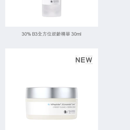
30% B3全方位逆齡精華 30ml